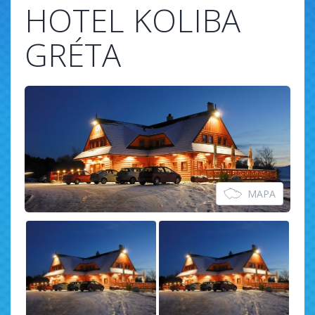
HOTEL KOLIBA
GRÉTA
MAPA