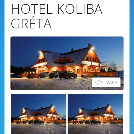
HOTEL KOLIBA
GRÉTA
MAPA