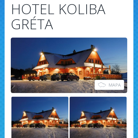
HOTEL KOLIBA
GRÉTA
MAPA