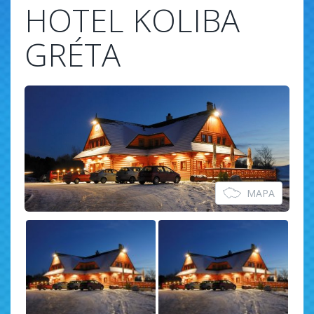
HOTEL KOLIBA
GRÉTA
MAPA