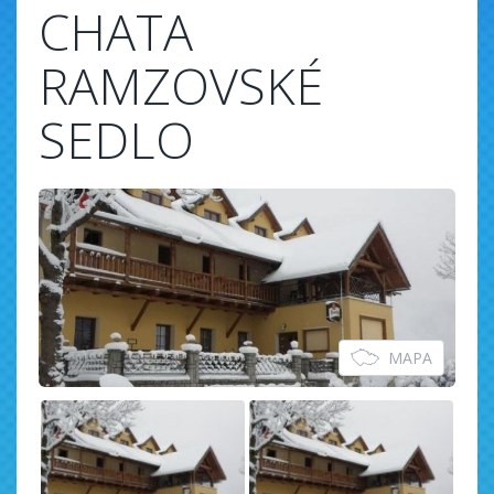
CHATA
RAMZOVSKÉ
SEDLO
MAPA