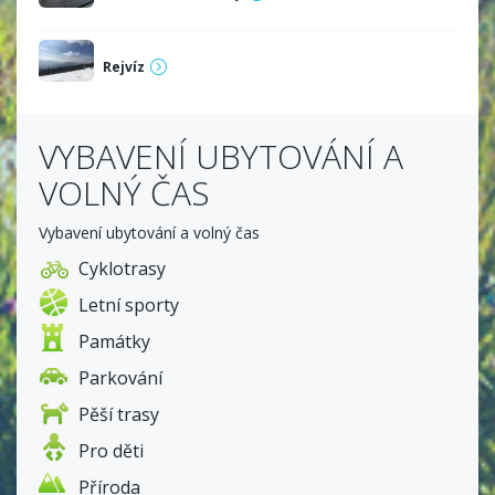
Rejvíz
VYBAVENÍ UBYTOVÁNÍ A
VOLNÝ ČAS
Vybavení ubytování a volný čas
Cyklotrasy
Letní sporty
Památky
Parkování
Pěší trasy
Pro děti
Příroda