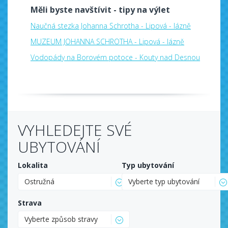
Měli byste navštívit - tipy na výlet
Naučná stezka Johanna Schrotha - Lipová - lázně
MUZEUM JOHANNA SCHROTHA - Lipová - lázně
Vodopády na Borovém potoce - Kouty nad Desnou
VYHLEDEJTE SVÉ
UBYTOVÁNÍ
Lokalita
Typ ubytování
Ostružná
Vyberte typ ubytování
Strava
Vyberte způsob stravy