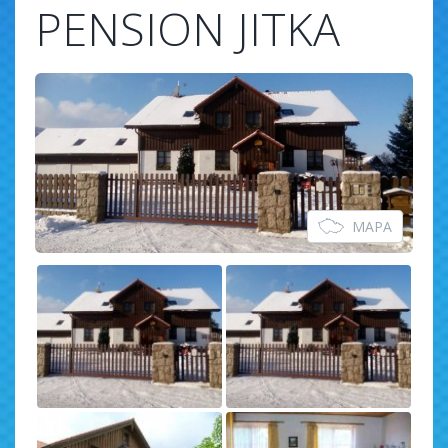
PENSION JITKA
MAPA