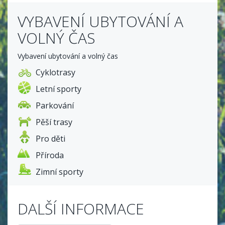
VYBAVENÍ UBYTOVÁNÍ A
VOLNÝ ČAS
Vybavení ubytování a volný čas
Cyklotrasy
Letní sporty
Parkování
Pěší trasy
Pro děti
Příroda
Zimní sporty
DALŠÍ INFORMACE