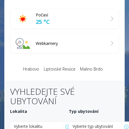
Počasí
25 °C
Webkamery
Hrabovo
Liptovské Revúce
Malino Brdo
VYHLEDEJTE SVÉ
UBYTOVÁNÍ
Lokalita
Typ ubytování
Vyberte lokalitu
Vyberte typ ubytování