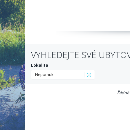
VYHLEDEJTE SVÉ UBYTO
Lokalita
Nepomuk
Žádné 