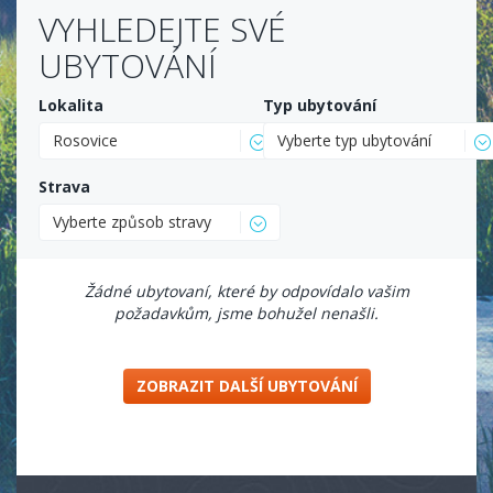
VYHLEDEJTE SVÉ
UBYTOVÁNÍ
Lokalita
Typ ubytování
Rosovice
Vyberte typ ubytování
Strava
Vyberte způsob stravy
Žádné ubytovaní, které by odpovídalo vašim
požadavkům, jsme bohužel nenašli.
ZOBRAZIT DALŠÍ UBYTOVÁNÍ