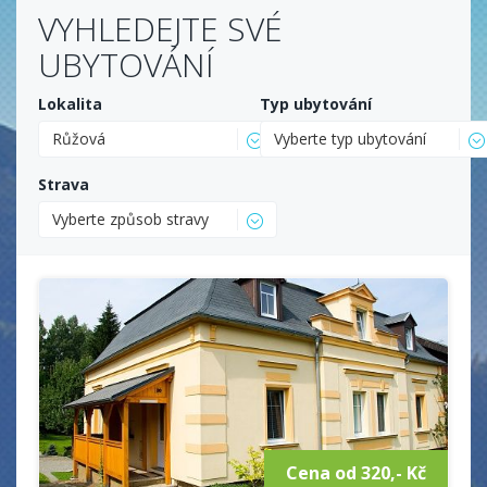
VYHLEDEJTE SVÉ
UBYTOVÁNÍ
Lokalita
Typ ubytování
Růžová
Vyberte typ ubytování
Strava
Vyberte způsob stravy
Cena od 320,- Kč