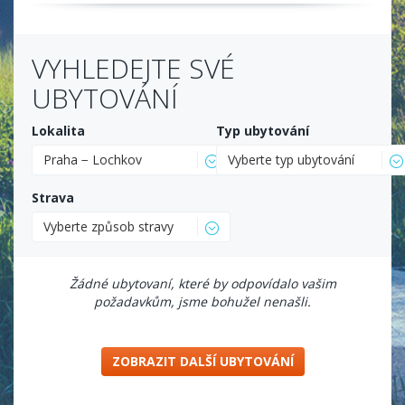
VYHLEDEJTE SVÉ
UBYTOVÁNÍ
Lokalita
Typ ubytování
Praha − Lochkov
Vyberte typ ubytování
Strava
Vyberte způsob stravy
Žádné ubytovaní, které by odpovídalo vašim
požadavkům, jsme bohužel nenašli.
ZOBRAZIT DALŠÍ UBYTOVÁNÍ