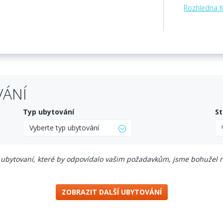
Rozhledna 
VÁNÍ
Typ ubytování
St
Vyberte typ ubytování
ubytovaní, které by odpovídalo vašim požadavkům, jsme bohužel n
ZOBRAZIT DALŠÍ UBYTOVÁNÍ