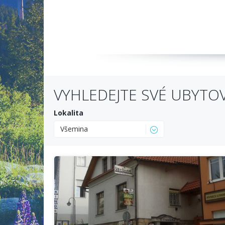
VYHLEDEJTE SVÉ UBYTO
Lokalita
Všemina