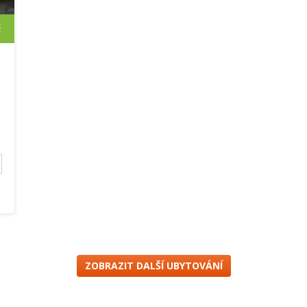
č
ZOBRAZIT DALŠÍ UBYTOVÁNÍ