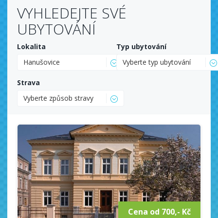
VYHLEDEJTE SVÉ
UBYTOVÁNÍ
Lokalita
Typ ubytování
Hanušovice
Vyberte typ ubytování
Strava
Vyberte způsob stravy
Cena od 700,- Kč