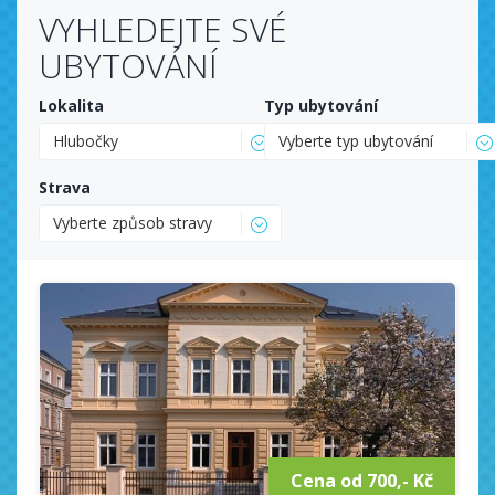
VYHLEDEJTE SVÉ
UBYTOVÁNÍ
Lokalita
Typ ubytování
Hlubočky
Vyberte typ ubytování
Strava
Vyberte způsob stravy
Cena od 700,- Kč