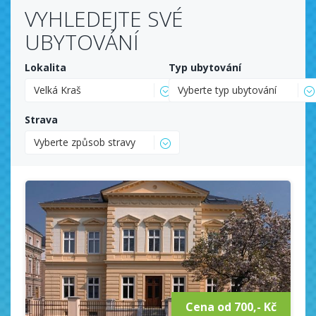
VYHLEDEJTE SVÉ
UBYTOVÁNÍ
Lokalita
Typ ubytování
Velká Kraš
Vyberte typ ubytování
Strava
Vyberte způsob stravy
Cena od 700,- Kč