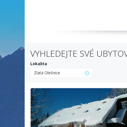
VYHLEDEJTE SVÉ UBYTO
Lokalita
Zlatá Olešnice