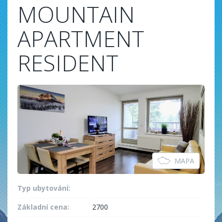
MOUNTAIN
APARTMENT
RESIDENT
MAPA
Typ ubytování:
Základní cena:
2700