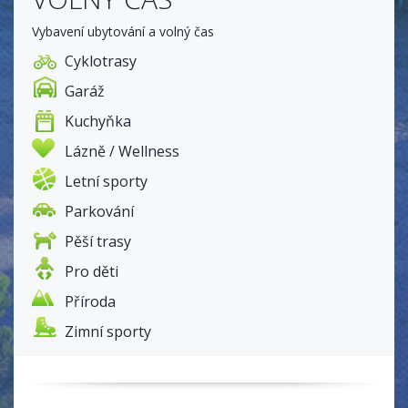
Vybavení ubytování a volný čas
Cyklotrasy
Garáž
Kuchyňka
Lázně / Wellness
Letní sporty
Parkování
Pěší trasy
Pro děti
Příroda
Zimní sporty