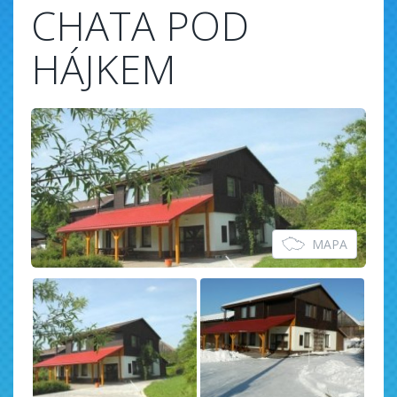
CHATA POD
HÁJKEM
MAPA