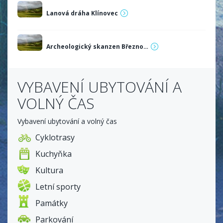
Lanová dráha Klínovec
Archeologický skanzen Březno…
VYBAVENÍ UBYTOVÁNÍ A
VOLNÝ ČAS
Vybavení ubytování a volný čas
Cyklotrasy
Kuchyňka
Kultura
Letní sporty
Památky
Parkování