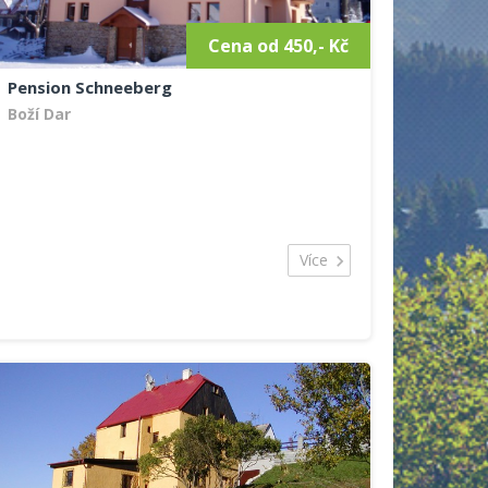
Cena od 450,- Kč
Pension Schneeberg
Boží Dar
Více