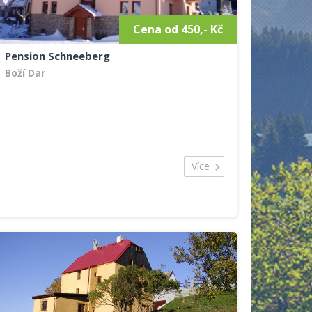
Cena od 450,- Kč
Pension Schneeberg
Boží Dar
Více