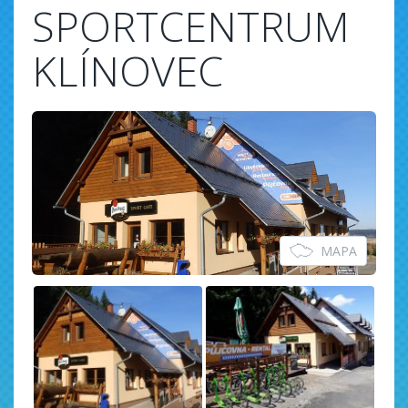
SPORTCENTRUM
KLÍNOVEC
MAPA