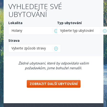
VYHLEDEJTE SVÉ
UBYTOVÁNÍ
Lokalita
Typ ubytování
Holany
Vyberte typ ubytování
Strava
Vyberte způsob stravy
Žádné ubytovaní, které by odpovídalo vašim
požadavkům, jsme bohužel nenašli.
ZOBRAZIT DALŠÍ UBYTOVÁNÍ