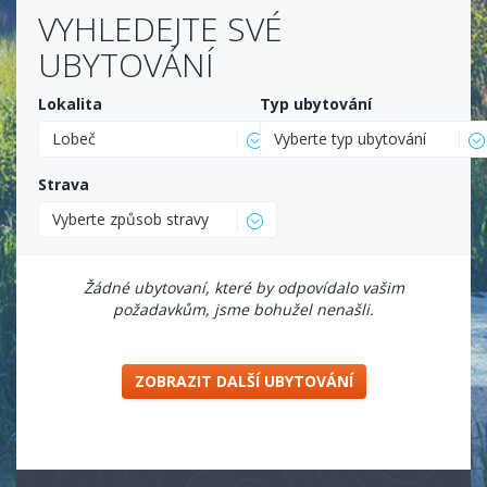
VYHLEDEJTE SVÉ
UBYTOVÁNÍ
Lokalita
Typ ubytování
Lobeč
Vyberte typ ubytování
Strava
Vyberte způsob stravy
Žádné ubytovaní, které by odpovídalo vašim
požadavkům, jsme bohužel nenašli.
ZOBRAZIT DALŠÍ UBYTOVÁNÍ