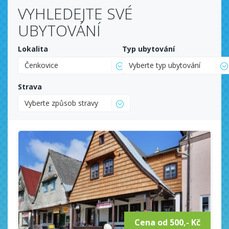
VYHLEDEJTE SVÉ
UBYTOVÁNÍ
Lokalita
Typ ubytování
Čenkovice
Vyberte typ ubytování
Strava
Vyberte způsob stravy
Cena od 500,- Kč