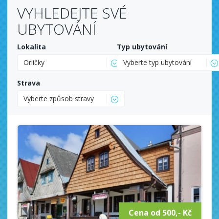
VYHLEDEJTE SVÉ
UBYTOVÁNÍ
Lokalita
Typ ubytování
Orličky
Vyberte typ ubytování
Strava
Vyberte způsob stravy
Cena od 500,- Kč