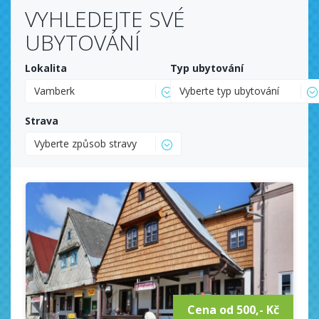
VYHLEDEJTE SVÉ
UBYTOVÁNÍ
Lokalita
Typ ubytování
Vamberk
Vyberte typ ubytování
Strava
Vyberte způsob stravy
Cena od 500,- Kč