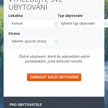
UBYTOVÁNÍ
Lokalita
Typ ubytování
Kolová
Vyberte typ ubytování
Strava
Vyberte způsob stravy
Žádné ubytovaní, které by odpovídalo vašim
požadavkům, jsme bohužel nenašli.
ZOBRAZIT DALŠÍ UBYTOVÁNÍ
PRO UBYTOVATELE