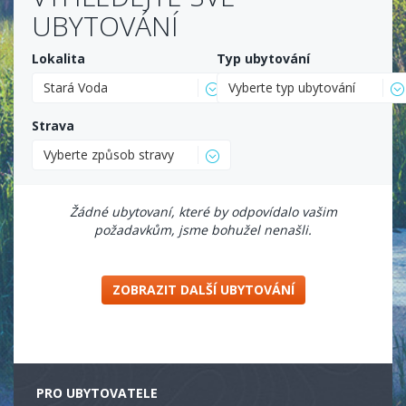
UBYTOVÁNÍ
Lokalita
Typ ubytování
Stará Voda
Vyberte typ ubytování
Strava
Vyberte způsob stravy
Žádné ubytovaní, které by odpovídalo vašim
požadavkům, jsme bohužel nenašli.
ZOBRAZIT DALŠÍ UBYTOVÁNÍ
PRO UBYTOVATELE