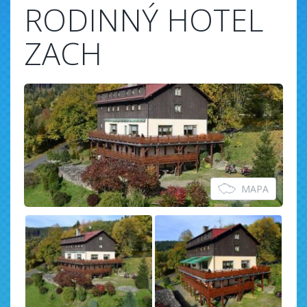
RODINNÝ HOTEL
ZACH
MAPA