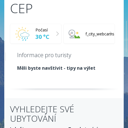
CEP
Počasí
f_city_webcams
30 °C
Informace pro turisty
Měli byste navštívit - tipy na výlet
VYHLEDEJTE SVÉ
UBYTOVÁNÍ