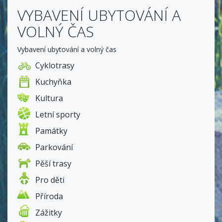
VYBAVENÍ UBYTOVÁNÍ A
VOLNÝ ČAS
Vybavení ubytování a volný čas
Cyklotrasy
Kuchyňka
Kultura
Letní sporty
Památky
Parkování
Pěší trasy
Pro děti
Příroda
Zážitky