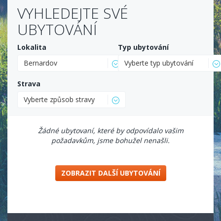
VYHLEDEJTE SVÉ
UBYTOVÁNÍ
Lokalita
Typ ubytování
Bernardov
Vyberte typ ubytování
Strava
Vyberte způsob stravy
Žádné ubytovaní, které by odpovídalo vašim
požadavkům, jsme bohužel nenašli.
ZOBRAZIT DALŠÍ UBYTOVÁNÍ