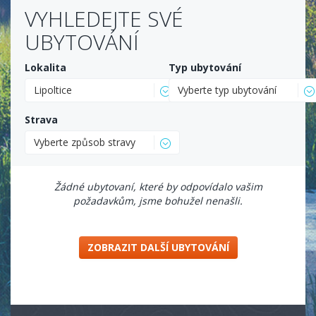
VYHLEDEJTE SVÉ
UBYTOVÁNÍ
Lokalita
Typ ubytování
Lipoltice
Vyberte typ ubytování
Strava
Vyberte způsob stravy
Žádné ubytovaní, které by odpovídalo vašim
požadavkům, jsme bohužel nenašli.
ZOBRAZIT DALŠÍ UBYTOVÁNÍ