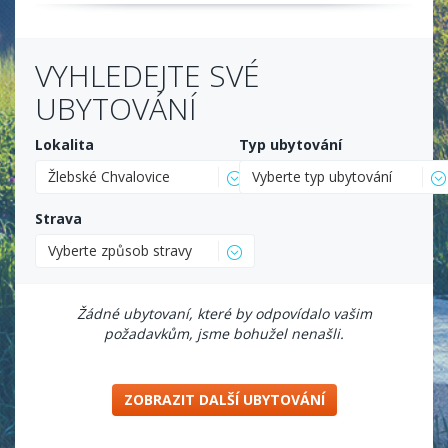
VYHLEDEJTE SVÉ
UBYTOVÁNÍ
Lokalita
Typ ubytování
Žlebské Chvalovice
Vyberte typ ubytování
Strava
Vyberte způsob stravy
Žádné ubytovaní, které by odpovídalo vašim
požadavkům, jsme bohužel nenašli.
ZOBRAZIT DALŠÍ UBYTOVÁNÍ