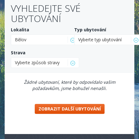
VYHLEDEJTE SVÉ
UBYTOVÁNÍ
Lokalita
Typ ubytování
Bělov
Vyberte typ ubytování
Strava
Vyberte způsob stravy
Žádné ubytovaní, které by odpovídalo vašim
požadavkům, jsme bohužel nenašli.
ZOBRAZIT DALŠÍ UBYTOVÁNÍ