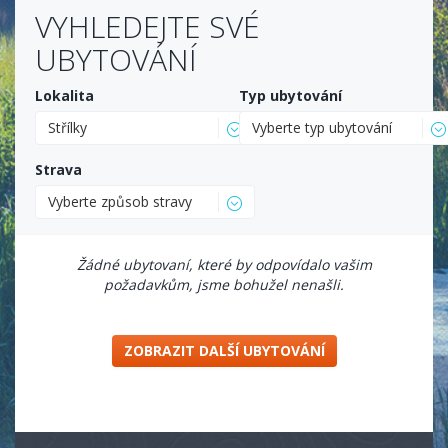
VYHLEDEJTE SVÉ
UBYTOVÁNÍ
Lokalita
Typ ubytování
Střílky
Vyberte typ ubytování
Strava
Vyberte způsob stravy
Žádné ubytovaní, které by odpovídalo vašim
požadavkům, jsme bohužel nenašli.
ZOBRAZIT DALŠÍ UBYTOVÁNÍ