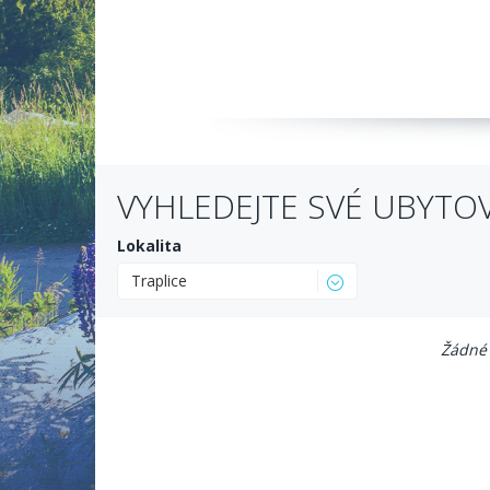
VYHLEDEJTE SVÉ UBYTO
Lokalita
Traplice
Žádné 