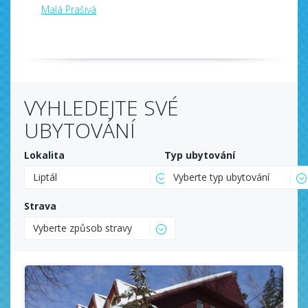
Malá Prašivá
VYHLEDEJTE SVÉ
UBYTOVÁNÍ
Lokalita
Typ ubytování
Liptál
Vyberte typ ubytování
Strava
Vyberte způsob stravy