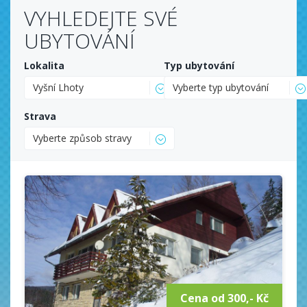
VYHLEDEJTE SVÉ
UBYTOVÁNÍ
Lokalita
Typ ubytování
Vyšní Lhoty
Vyberte typ ubytování
Strava
Vyberte způsob stravy
Cena od 300,- Kč