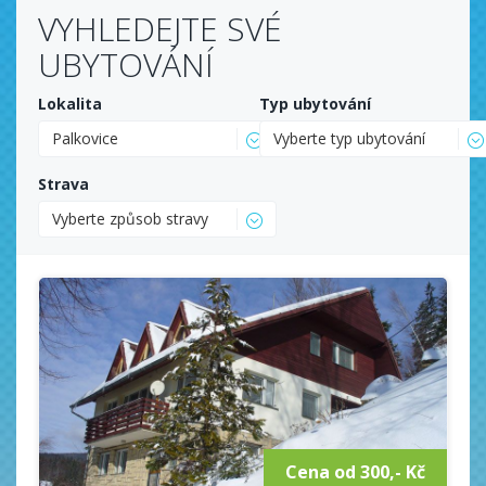
VYHLEDEJTE SVÉ
UBYTOVÁNÍ
Lokalita
Typ ubytování
Palkovice
Vyberte typ ubytování
Strava
Vyberte způsob stravy
Cena od 300,- Kč