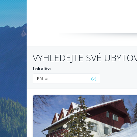
VYHLEDEJTE SVÉ UBYTO
Lokalita
Příbor