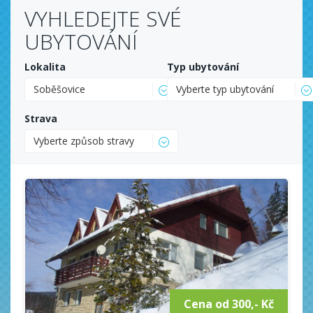
VYHLEDEJTE SVÉ
UBYTOVÁNÍ
Lokalita
Typ ubytování
Soběšovice
Vyberte typ ubytování
Strava
Vyberte způsob stravy
Cena od 300,- Kč