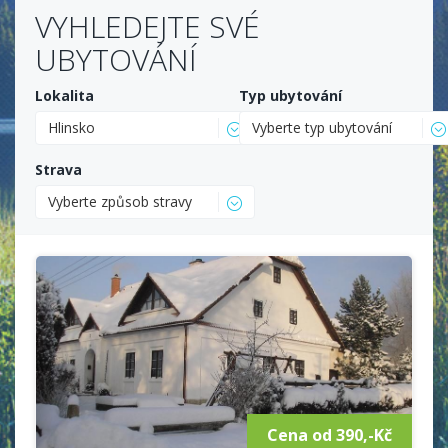
VYHLEDEJTE SVÉ
UBYTOVÁNÍ
Lokalita
Typ ubytování
Hlinsko
Vyberte typ ubytování
Strava
Vyberte způsob stravy
Cena od 390,-Kč