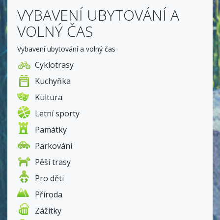
VYBAVENÍ UBYTOVÁNÍ A
VOLNÝ ČAS
Vybavení ubytování a volný čas
Cyklotrasy
Kuchyňka
Kultura
Letní sporty
Památky
Parkování
Pěší trasy
Pro děti
Příroda
Zážitky