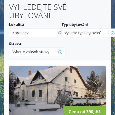
VYHLEDEJTE SVÉ
UBYTOVÁNÍ
Lokalita
Typ ubytování
Korouhev
Vyberte typ ubytování
Strava
Vyberte způsob stravy
Cena od 390,-Kč