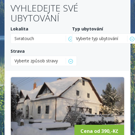
VYHLEDEJTE SVÉ
UBYTOVÁNÍ
Lokalita
Typ ubytování
Svratouch
Vyberte typ ubytování
Strava
Vyberte způsob stravy
Cena od 390,-Kč